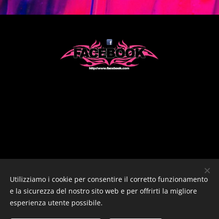
Utilizziamo i cookie per consentire il corretto funzionamento
e la sicurezza del nostro sito web e per offrirti la migliore
esperienza utente possibile.
ANTHERA COVER BAND / Copyright 2024 © Tutti i diritti
riservati.